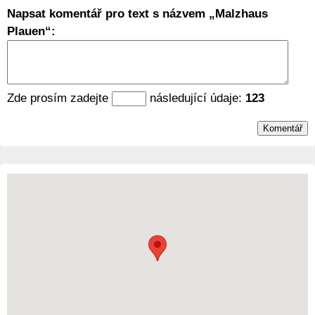
Napsat komentář pro text s názvem
Malzhaus
Plauen
:
Zde prosím zadejte
následující údaje:
123