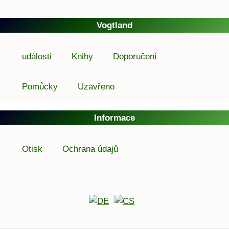
Vogtland
události
Knihy
Doporučení
Pomůcky
Uzavřeno
Informace
Otisk
Ochrana údajů